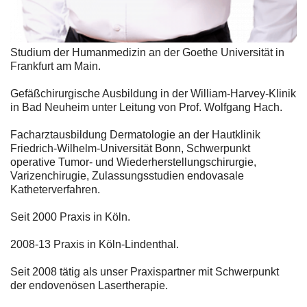
Studium der Humanmedizin an der Goethe Universität in
Frankfurt am Main.
Gefäßchirurgische Ausbildung in der William-Harvey-Klinik
in Bad Neuheim unter Leitung von Prof. Wolfgang Hach.
Facharztausbildung Dermatologie an der Hautklinik
Friedrich-Wilhelm-Universität Bonn, Schwerpunkt
operative Tumor- und Wiederherstellungschirurgie,
Varizenchirugie, Zulassungsstudien endovasale
Katheterverfahren.
Seit 2000 Praxis in Köln.
2008-13 Praxis in Köln-Lindenthal.
Seit 2008 tätig als unser Praxispartner mit Schwerpunkt
der endovenösen Lasertherapie.