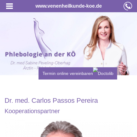
www.venenheilkunde-koe.de
Termin online vereinbaren
Dr. med. Carlos Passos Pereira
Kooperationspartner