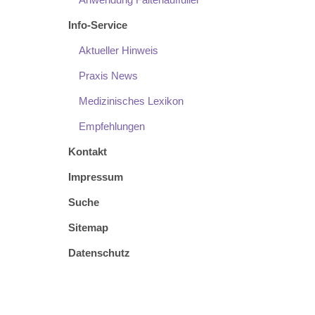
Info-Service
Aktueller Hinweis
Praxis News
Medizinisches Lexikon
Empfehlungen
Kontakt
Impressum
Suche
Sitemap
Datenschutz